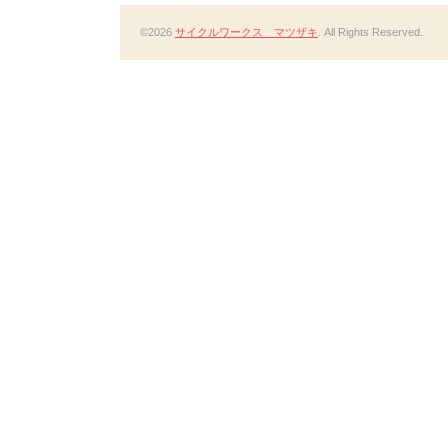
©2026
サイクルワークス マツザキ
. All Rights Reserved.