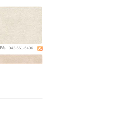
ザキ
042-661-6406