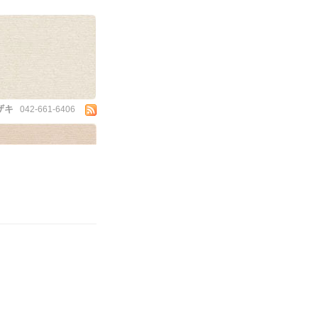
ザキ
042-661-6406