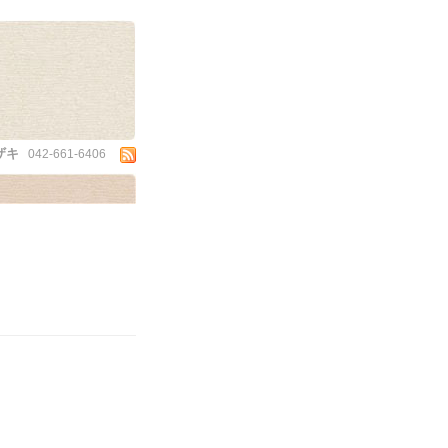
ザキ
042-661-6406